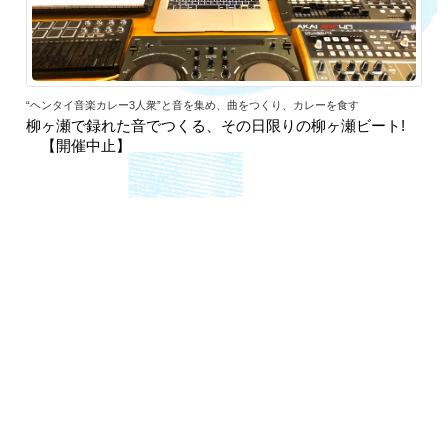
“ヘンタイ音楽カレー3人衆”と音を集め、曲をつくり、カレーを食す
柳ヶ瀬で録れた音でつくる、その日限りの柳ヶ瀬ビート!
【開催中止】