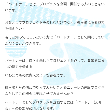
「パートナー」とは、プログラムを企画・開催する人のことをい
います。
お客としてプロジェクトを楽しむだけでなく、柳ヶ瀬にある魅力
を伝えたい・
もっと知ってほしいという方は「パートナー」として関わってい
ただくことができます。
パートナーは、自ら企画したプロジェクトを通して、参加者にま
ちの魅力を伝える、
いわばまちの案内人のような存在です。
柳ヶ瀬とその周辺でやってみたいことをニナーレの体験プログラ
ムとしてこの機会に実現させてみませんか？
パートナーとしてプログラムを企画するには「パートナー説明
会」への参加が必須となります。