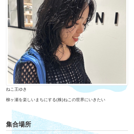
ねこ王ゆき
柳ヶ瀬を楽しいまちにする(株)ねこの世界にいきたい
集合場所