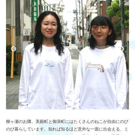
柳ヶ瀬のお隣、美殿町と御浪町にはたくさんのねこが自由にのび
のび暮らしています。知れば知るほど意外な一面に出会える、ミ