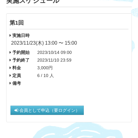
実施スケジュール
第1回
実施日時
2023/11/23(木) 13:00 〜 15:00
予約開始
2023/10/14 09:00
予約終了
2023/11/10 23:59
料金
3,000円
定員
6 / 10 人
備考
会員として申込（要ログイン）