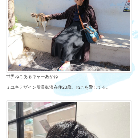
世界ねこあるキャーあかね
ミユキデザイン所員御浪在住23歳。ねこを愛してる。