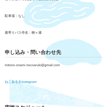
駐車場：なし
最寄りバス停名：柳ヶ瀬
申し込み・問い合わせ先
mitono.onami.necoaruki@gmail.com
ねこあるきInstagram