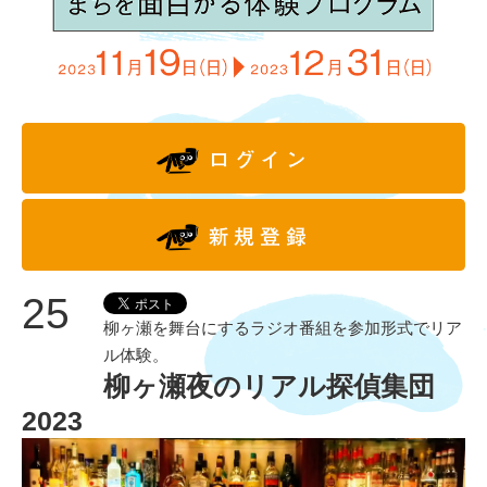
25
柳ヶ瀬を舞台にするラジオ番組を参加形式でリア
ル体験。
柳ヶ瀬夜のリアル探偵集団
2023