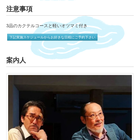
注意事項
3品のカクテルコースと軽いオツマミ付き
下記実施スケジュールからお好きな日程にご予約下さい
案内人