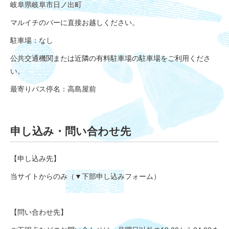
岐阜県岐阜市日ノ出町
マルイチのバーに直接お越しください。
駐車場：なし
公共交通機関または近隣の有料駐車場の駐車場をご利用くださ
い。
最寄りバス停名：高島屋前
申し込み・問い合わせ先
【申し込み先】
当サイトからのみ（▼下部申し込みフォーム）
【問い合わせ先】