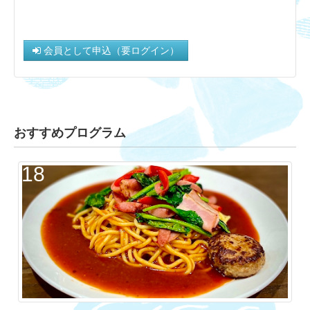
会員として申込（要ログイン）
おすすめプログラム
18