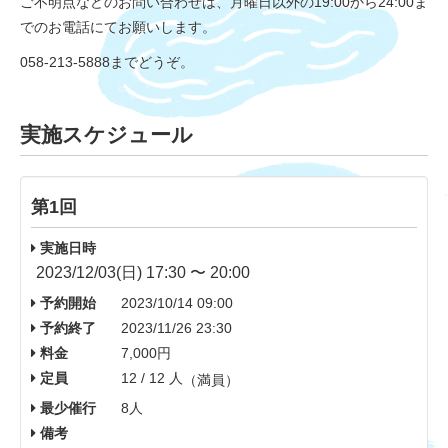
ご不明点などのお問い合わせは、月曜日以外の19:00から24:00ま
でのお電話にてお願いします。
058-213-5888までどうぞ。
実施スケジュール
第1回
実施日時
2023/12/03(日) 17:30 〜 20:00
予約開始
2023/10/14 09:00
予約終了
2023/11/26 23:30
料金
7,000円
定員
12 / 12 人
（満員）
最少催行
8人
備考